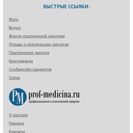
БЫСТРЫЕ ССЫЛКИ:
Фото
Видео
Форум пластической хирургии
Отзывы о пластических хирургах
Пластические хирурги
Консультации
Сообщество пациентов
Статьи
О портале
Реклама
Контакты