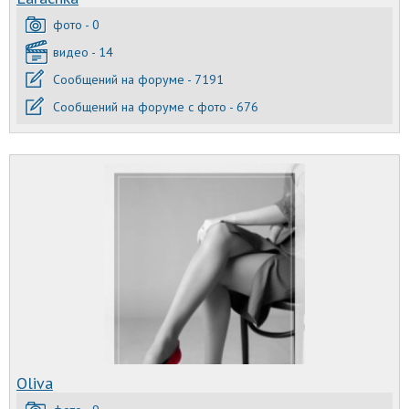
фото - 0
видео - 14
Сообщений на форуме - 7191
Сообщений на форуме с фото - 676
Oliva