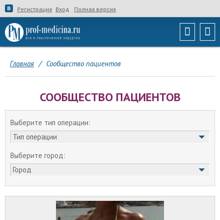
Регистрация
Вход
Полная версия
Главная
/
Сообщество пациентов
СООБЩЕСТВО ПАЦИЕНТОВ
Выберите тип операции:
Тип операции
Выберите город:
Город