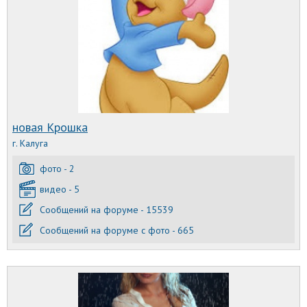
новая Крошка
г. Калуга
фото - 2
видео - 5
Сообщений на форуме - 15539
Сообщений на форуме с фото - 665