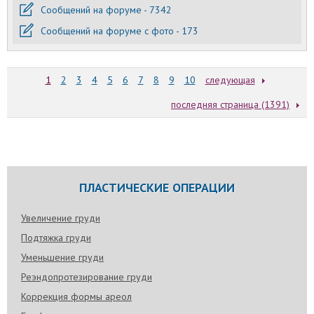
Сообщений на форуме - 7342
Сообщений на форуме с фото - 173
1
2
3
4
5
6
7
8
9
10
следующая
последняя страница (1391)
ПЛАСТИЧЕСКИЕ ОПЕРАЦИИ
Увеличение груди
Подтяжка груди
Уменьшение груди
Реэндопротезирование груди
Коррекция формы ареол