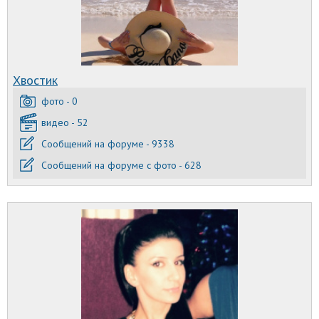
Хвостик
фото - 0
видео - 52
Сообщений на форуме - 9338
Сообщений на форуме с фото - 628