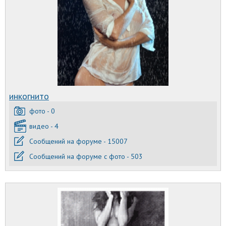
инкогнито
фото - 0
видео - 4
Сообщений на форуме - 15007
Сообщений на форуме с фото - 503