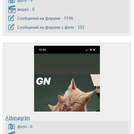
фото - 9
видео - 0
Сообщений на форуме - 7398
Сообщений на форуме с фото - 102
Albinagrim
фото - 6