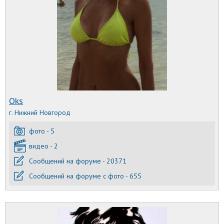
Oks
г. Нижний Новгород
фото - 5
видео - 2
Сообщений на форуме - 20371
Сообщений на форуме с фото - 655