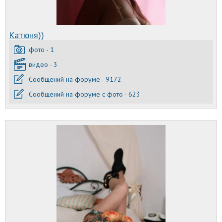
Катюня))
фото - 1
видео - 3
Сообщений на форуме - 9172
Сообщений на форуме с фото - 623