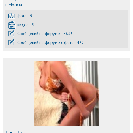
г. Москва
фото - 9
видео - 9
Сообщений на форуме - 7836
Сообщений на форуме с фото - 422
Larachka