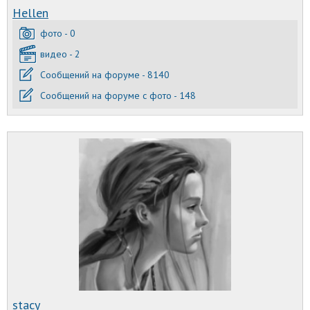
Hellen
фото - 0
видео - 2
Сообщений на форуме - 8140
Сообщений на форуме с фото - 148
stacy