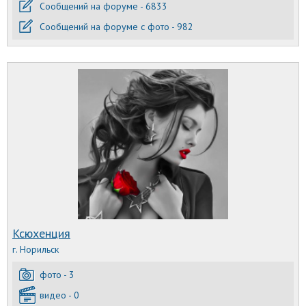
Сообщений на форуме - 6833
Сообщений на форуме с фото - 982
Ксюхенция
г. Норильск
фото - 3
видео - 0