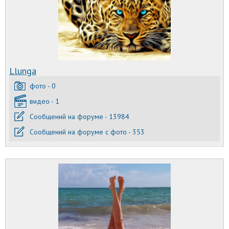
Llunga
фото - 0
видео - 1
Сообщений на форуме - 13984
Сообщений на форуме с фото - 353