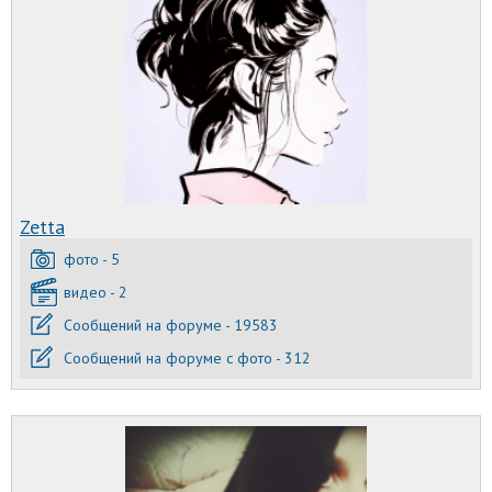
Zetta
фото - 5
видео - 2
Сообщений на форуме - 19583
Сообщений на форуме с фото - 312