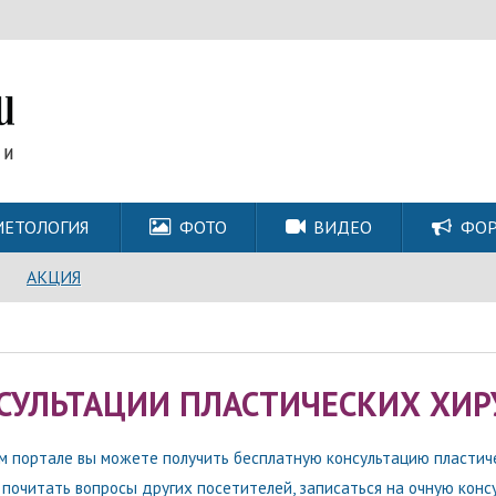
МЕТОЛОГИЯ
ФОТО
ВИДЕО
ФО
АКЦИЯ
СУЛЬТАЦИИ ПЛАСТИЧЕСКИХ ХИР
м портале вы можете получить бесплатную консультацию пластиче
 почитать вопросы других посетителей, записаться на очную конс