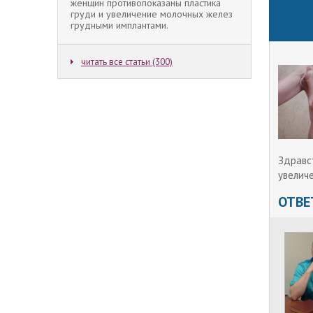
женщин противопоказаны пластика
груди и увеличение молочных желез
грудными имплантами.
читать все статьи (300)
Здравс
увелич
ОТВЕ