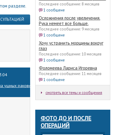
Последнее сообщение: 8 месяцев
этом разделе.
1 сообщене
Осложнения после увеличения.
НСУЛЬТАЦИЕЙ
Рука немеет все больше.
Последнее сообщение: 9 месяцев
1 сообщене
Хочу устранить морщины вокруг
глаз
Последнее сообщение: 10 месяцев
1 сообщене
Фоломеева Лариса Игоревна
Последнее сообщение: 11 месяцев
3:04
1 сообщене
ка ушных раковин)
смотреть все темы и сообщения
ФОТО ДО И ПОСЛЕ
ОПЕРАЦИЙ