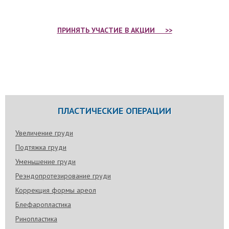
ПРИНЯТЬ УЧАСТИЕ В АКЦИИ >>
ПЛАСТИЧЕСКИЕ ОПЕРАЦИИ
Увеличение груди
Подтяжка груди
Уменьшение груди
Реэндопротезирование груди
Коррекция формы ареол
Блефаропластика
Ринопластика