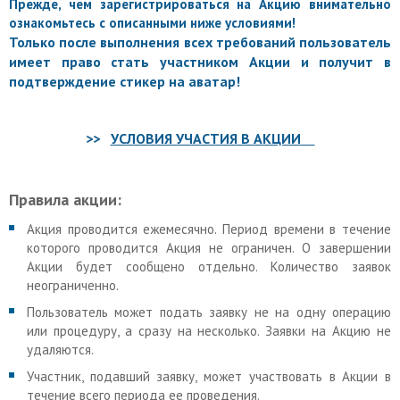
Прежде, чем зарегистрироваться на Акцию внимательно
ознакомьтесь с описанными ниже условиями!
Только после выполнения всех требований пользователь
имеет право стать участником Акции и получит в
подтверждение стикер на аватар!
>>
УСЛОВИЯ УЧАСТИЯ В АКЦИИ
Правила акции:
Акция проводится ежемесячно. Период времени в течение
которого проводится Акция не ограничен. О завершении
Акции будет сообщено отдельно. Количество заявок
неограниченно.
Пользователь может подать заявку не на одну операцию
или процедуру, а сразу на несколько. Заявки на Акцию не
удаляются.
Участник, подавший заявку, может участвовать в Акции в
течение всего периода ее проведения.