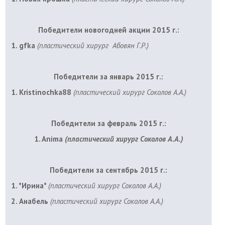
Победители новогодней акции 2015 г.:
1. gfka
(пластический хирург Абовян Г.Р.)
Победители за январь 2015 г.:
1. Kristinochka88
(пластический хирург Соколов А.А.)
Победители за февраль 2015 г.:
1. Anima
(пластический хирург Соколов А.А.)
Победители за сентябрь 2015 г.:
1. *Ирина*
(
пластический хирург Соколов А.А.)
2. Анабель
(
пластический хирург Соколов А.А.)