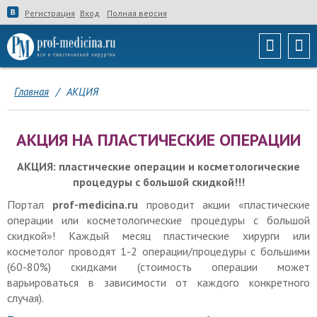
Регистрация
Вход
Полная версия
Главная
/
АКЦИЯ
АКЦИЯ НА ПЛАСТИЧЕСКИЕ ОПЕРАЦИИ
АКЦИЯ: пластические операции и косметологические
процедуры
с большой скидкой!!!
Портал
prof-medicina.ru
проводит акции «пластические
операции или косметологические процедуры с большой
скидкой»! Каждый месяц пластические хирурги или
косметолог проводят 1-2 операции/процедуры с большими
(60-80%) скидками (стоимость операции может
варьироваться в зависимости от каждого конкретного
случая).