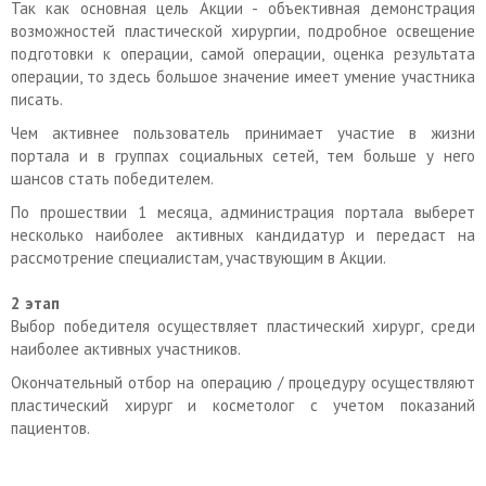
Так как основная цель Акции - объективная демонстрация
возможностей пластической хирургии, подробное освещение
подготовки к операции, самой операции, оценка результата
операции, то здесь большое значение имеет умение участника
писать.
Чем активнее пользователь принимает участие в жизни
портала и в группах социальных сетей, тем больше у него
шансов стать победителем.
По прошествии 1 месяца, администрация портала выберет
несколько наиболее активных кандидатур и передаст на
рассмотрение специалистам, участвующим в Акции.
2 этап
Выбор победителя осуществляет пластический хирург, среди
наиболее активных участников.
Окончательный отбор на операцию / процедуру осуществляют
пластический хирург и косметолог с учетом показаний
пациентов.