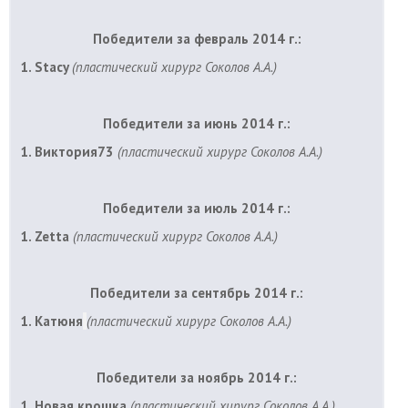
Победители за февраль 2014 г.:
1. Stacy
(пластический хирург Соколов А.А.)
Победители за июнь 2014 г.:
1. Виктория73
(пластический хирург Соколов А.А.)
Победители за июль 2014 г.:
1. Zetta
(пластический хирург Соколов А.А.)
Победители за сентябрь 2014 г.:
1. Катюня
(пластический хирург Соколов А.А.)
Победители за ноябрь 2014 г.:
1. Новая крошка
(пластический хирург Соколов А.А.)