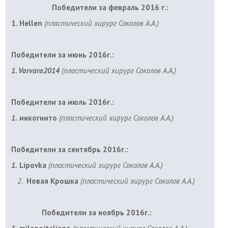
Победители за февраль 2016 г.:
1. Hellen
(
пластический хирург Соколов А.А.)
Победители за июнь 2016г.:
1. Varvara2014
(
пластический хирург Соколов А.А.)
Победители за июль 2016г.:
1.
инкогнито
(
пластический хирург Соколов А.А.)
Победители за сентябрь 2016г.:
1.
Lipovka
(
пластический хирург Соколов А.А.)
2.
Новая Крошка
(
пластический хирург Соколов А.А.)
Победители за ноябрь 2016г.: