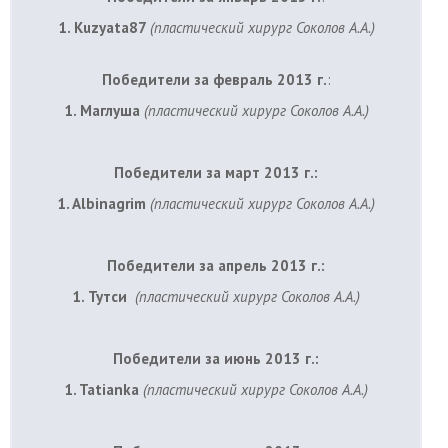
1. Kuzyata87
(пластический хирург Соколов А.А.)
Победители за февраль 2013 г.
:
1. Маглуша
(пластический хирург Соколов А.А.)
Победители за март 2013 г.
:
1. Albinagrim
(пластический хирург Соколов А.А.)
Победители за апрель 2013 г.
:
1. Тутси
(пластический хирург Соколов А.А.)
Победители за июнь 2013 г.:
1. Tatianka
(пластический хирург Соколов А.А.)