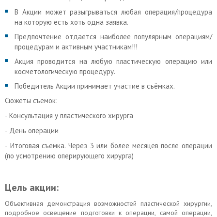
В Акции может разыгрываться любая операция/процедура
на которую есть хоть одна заявка.
Предпочтение отдается наиболее популярным операциям/
процедурам и активным участникам!!!
Акция проводится на любую пластическую операцию или
косметологическую процедуру.
Победитель Акции принимает участие в съёмках.
Сюжеты съемок:
- Консультация у пластического хирурга
- День операции
- Итоговая съемка. Через 3 или более месяцев после операции
(по усмотрению оперирующего хирурга)
Цель акции:
Объективная демонстрация возможностей пластической хирургии,
подробное освещение подготовки к операции, самой операции,