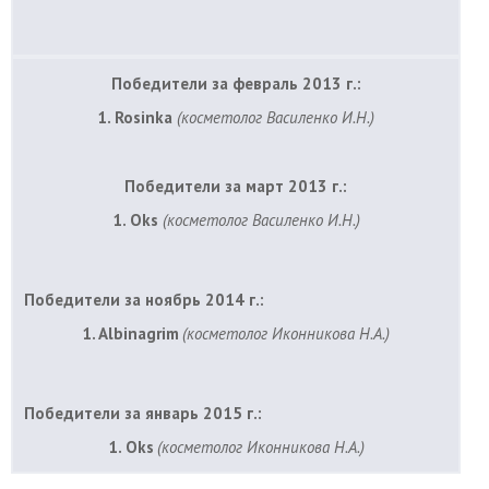
Победители за февраль 2013 г.:
1. Rosinka
(косметолог Василенко И.Н.)
Победители за март 2013 г.:
1. Oks
(косметолог Василенко И.Н.)
Победители за ноябрь 2014 г.:
1. Albinagrim
(косметолог Иконникова Н.А.)
Победители за январь 2015 г.:
1. Oks
(косметолог Иконникова Н.А.)