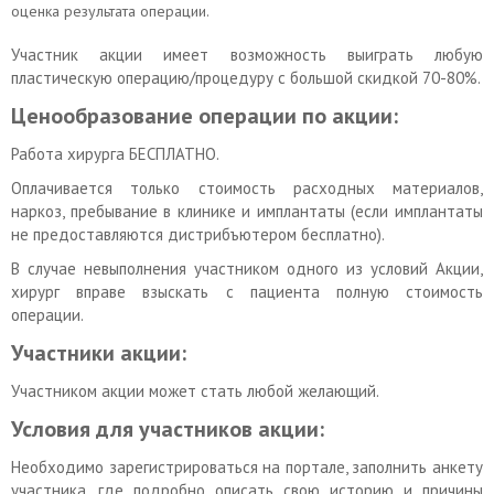
оценка результата операции.
Участник акции имеет возможность выиграть любую
пластическую операцию/процедуру с большой скидкой 70-80%.
Ценообразование операции по акции:
Работа хирурга БЕСПЛАТНО.
Оплачивается только стоимость расходных материалов,
наркоз, пребывание в клинике и имплантаты (если имплантаты
не предоставляются дистрибъютером бесплатно).
В случае невыполнения участником одного из условий Акции,
хирург вправе взыскать с пациента полную стоимость
операции.
Участники акции:
Участником акции может стать любой желающий.
Условия для участников акции:
Необходимо зарегистрироваться на портале, заполнить анкету
участника, где подробно описать свою историю и причины