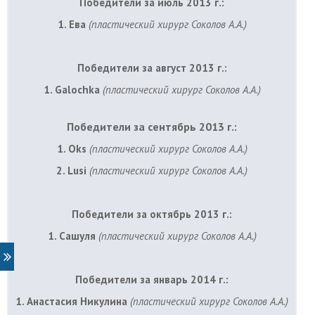
Победители за июль 2013 г.:
1. Ева
(пластический хирург Соколов А.А.)
Победители за август 2013 г.:
1. Galochka
(пластический хирург Соколов А.А.)
Победители за сентябрь 2013 г.:
1. Oks
(пластический хирург Соколов А.А.)
2. Lusi
(пластический хирург Соколов А.А.)
Победители за октябрь 2013 г.:
1. Сашуля
(пластический хирург Соколов А.А.)
Победители за январь 2014 г.:
1. Анастасия Никулина
(пластический хирург Соколов А.А.)