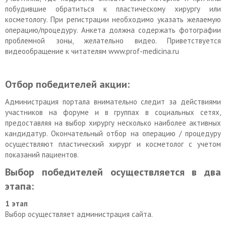
побудившие обратиться к пластическому хирургу или
косметологу. При регистрации необходимо указать желаемую
операцию/процедуру. Анкета должна содержать фотографии
проблемной зоны, желательно видео. Приветствуется
видеообращение к читателям
www.prof-medicina.ru
Отбор победителей акции:
Администрация портала внимательно следит за действиями
участников на форуме и в группах в социальных сетях,
предоставляя на выбор хирургу несколько наиболее активных
кандидатур. Окончательный отбор на операцию / процедуру
осуществляют пластический хирург и косметолог с учетом
показаний пациентов.
Выбор победителей осуществляется в два
этапа:
1 этап
Выбор осуществляет администрация сайта.