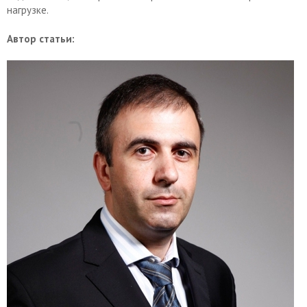
нагрузке.
Автор статьи: