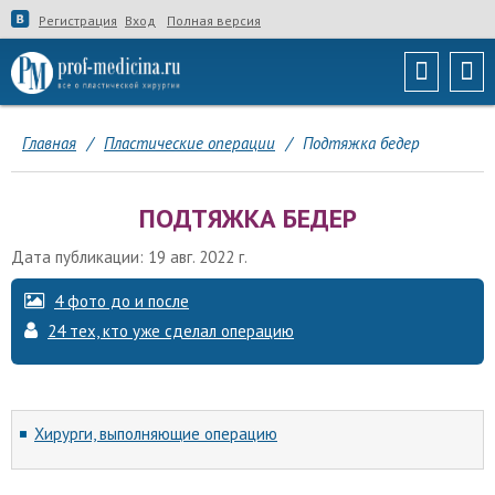
Регистрация
Вход
Полная версия
Главная
/
Пластические операции
/
Подтяжка бедер
ПОДТЯЖКА БЕДЕР
Дата публикации: 19 авг. 2022 г.
4 фото до и после
24 тех, кто уже сделал операцию
Хирурги, выполняющие операцию