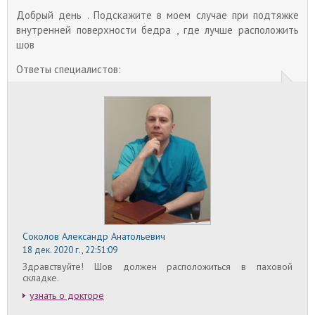
Добрый день . Подскажите в моем случае при подтяжке
внутренней поверхности бедра , где лучше расположить
шов
Ответы специалистов:
Соколов Александр Анатольевич
18 дек. 2020 г., 22:51:09
Здравствуйте! Шов должен расположиться в паховой
складке.
узнать о докторе