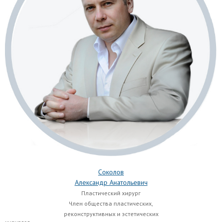
Соколов
Александр Анатольевич
Пластический хирург
Член общества пластических,
реконструктивных и
эстетических