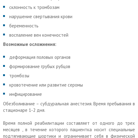
склонность к тромбозам
нарушение свертывания крови
беременность
воспаление вен конечностей
Возможные осложнения:
деформация половых органов
формирование грубых рубцов
тромбозы
кровотечение или развитие серомы
инфицирование
Обезболивание – субдуральная анестезия. Время пребывания в
стационаре 1-2 дня.
Время полной реабилитации составляет от одного до трех
месяцев , в течение которого пациентка носит специальные
подтягивающие шортики и ограничивает себя в физической