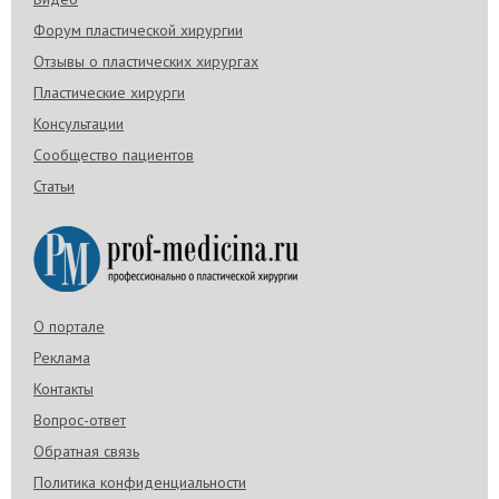
Форум пластической хирургии
Отзывы о пластических хирургах
Пластические хирурги
Консультации
Сообщество пациентов
Статьи
О портале
Реклама
Контакты
Вопрос-ответ
Обратная связь
Политика конфиденциальности