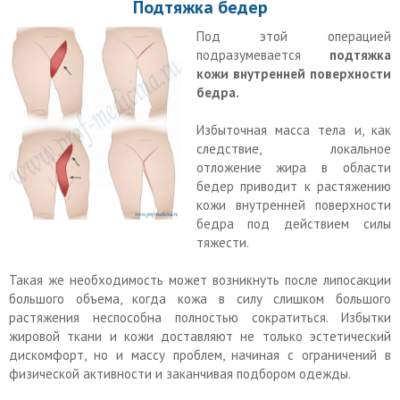
Подтяжка бедер
Под этой операцией
подразумевается
подтяжка
кожи внутренней поверхности
бедра.
Избыточная масса тела и, как
следствие, локальное
отложение жира в области
бедер приводит к растяжению
кожи внутренней поверхности
бедра под действием силы
тяжести.
Такая же необходимость может возникнуть после липосакции
большого объема, когда кожа в силу слишком большого
растяжения неспособна полностью сократиться. Избытки
жировой ткани и кожи доставляют не только эстетический
дискомфорт, но и массу проблем, начиная с ограничений в
физической активности и заканчивая подбором одежды.