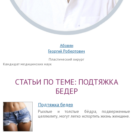
Абовян
Георгий Робертович
Пластический хирург
Кандидат медицинских наук
СТАТЬИ ПО ТЕМЕ: ПОДТЯЖКА
БЕДЕР
Подтяжка бедер
Рыхлые и толстые бёдра, подверженные
целлюлиту, могут легко испортить жизнь женщине.