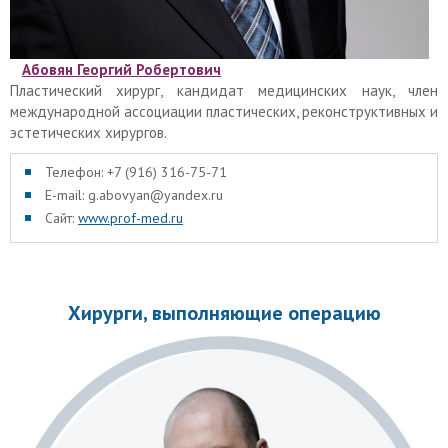
Абовян Георгий Робертович
Пластический хирург, кандидат медицинских наук, член
международной ассоциации пластических, реконструктивных и
эстетических хирургов.
Телефон: +7 (916) 316-75-71
E-mail: g.abovyan@yandex.ru
Сайт:
www.prof-med.ru
Хирурги, выполняющие операцию