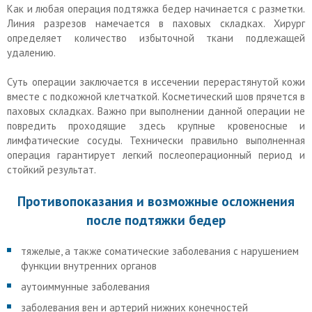
Как и любая операция подтяжка бедер начинается с разметки.
Линия разрезов намечается в паховых складках. Хирург
определяет количество избыточной ткани подлежащей
удалению.
Суть операции заключается в иссечении перерастянутой кожи
вместе с подкожной клетчаткой. Косметический шов прячется в
паховых складках. Важно при выполнении данной операции не
повредить проходящие здесь крупные кровеносные и
лимфатические сосуды. Технически правильно выполненная
операция гарантирует легкий послеоперационный период и
стойкий результат.
Противопоказания и возможные осложнения
после подтяжки бедер
тяжелые, а также соматические заболевания с нарушением
функции внутренних органов
аутоиммунные заболевания
заболевания вен и артерий нижних конечностей