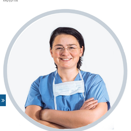
хирургов