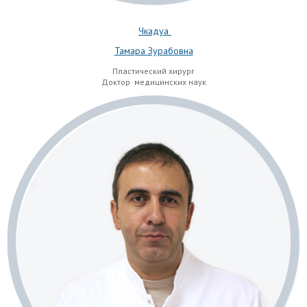
Чкадуа
Тамара Зурабовна
Пластический хирург
Доктор медицинских наук