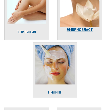
ЭМБРИОБЛАСТ
ЭПИЛЯЦИЯ
ПИЛИНГ