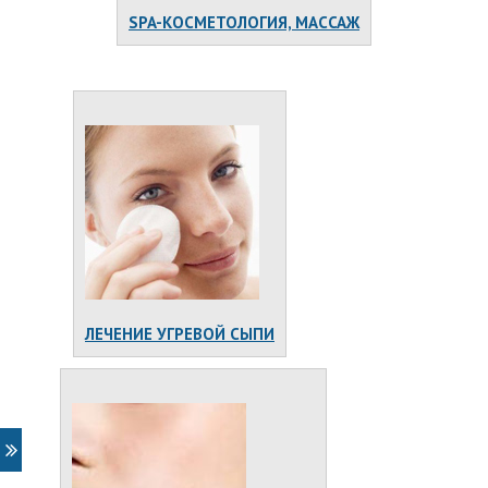
SPA-КОСМЕТОЛОГИЯ, МАССАЖ
ЛЕЧЕНИЕ УГРЕВОЙ СЫПИ