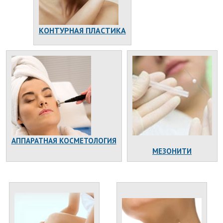
КОНТУРНАЯ ПЛАСТИКА
АППАРАТНАЯ КОСМЕТОЛОГИЯ
МЕЗОНИТИ