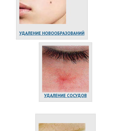
УДАЛЕНИЕ НОВООБРАЗОВАНИЙ
УДАЛЕНИЕ СОСУДОВ