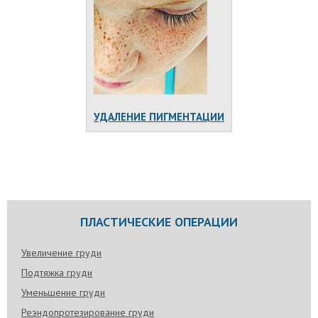
УДАЛЕНИЕ ПИГМЕНТАЦИИ
ПЛАСТИЧЕСКИЕ ОПЕРАЦИИ
Увеличение груди
Подтяжка груди
Уменьшение груди
Реэндопротезирование груди