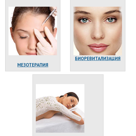
БИОРЕВИТАЛИЗАЦИЯ
МЕЗОТЕРАПИЯ