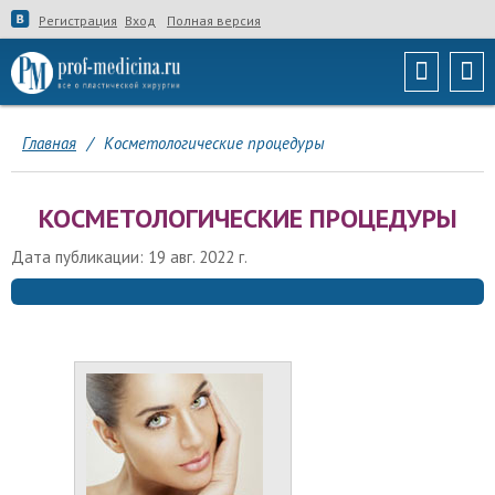
Регистрация
Вход
Полная версия
Главная
/
Косметологические процедуры
КОСМЕТОЛОГИЧЕСКИЕ ПРОЦЕДУРЫ
Дата публикации: 19 авг. 2022 г.