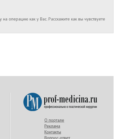
 на операцию как у Вас. Расскажите как вы чувствуете
О портале
Реклама
Контакты
Вопрос-ответ