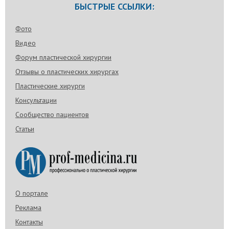
БЫСТРЫЕ ССЫЛКИ:
Фото
Видео
Форум пластической хирургии
Отзывы о пластических хирургах
Пластические хирурги
Консультации
Сообщество пациентов
Статьи
О портале
Реклама
Контакты