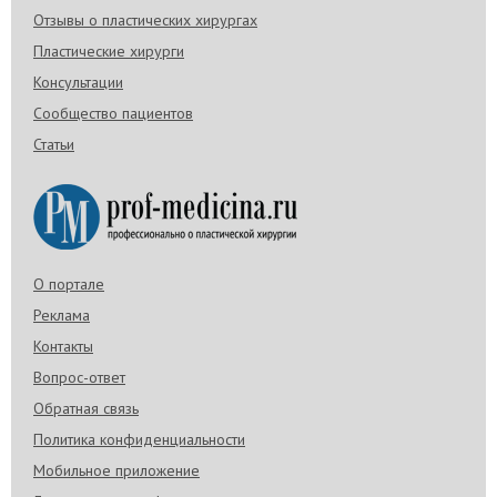
Отзывы о пластических хирургах
Пластические хирурги
Консультации
Сообщество пациентов
Статьи
О портале
Реклама
Контакты
Вопрос-ответ
Обратная связь
Политика конфиденциальности
Мобильное приложение