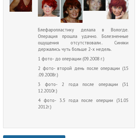
Блефаропластику делала в Вологде.
Операция прошла удачно. Болезненные
ощущения отсутствовали.. Синяки
держались чуть больше 2-х недель.
1 фото- до операции (09.2008 г.)
2 фото- второй день после операции (15
.09.2008г.)
3 фото- 2 года после операции (31
12.2010г.)
4 фото- 3.5 года после оперции (31.05
2012г.)