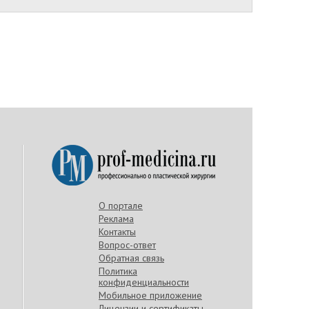
О портале
Реклама
Контакты
Вопрос-ответ
Обратная связь
Политика
конфиденциальности
Мобильное приложение
Лицензии и сертификаты