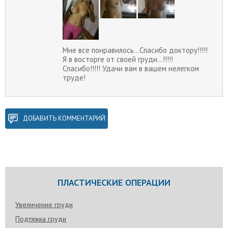
Мне все понравилось...Спасибо доктору!!!!!
Я в восторге от своей груди...!!!!!
Спасибо!!!!! Удачи вам в вашем нелегком
труде!
ДОБАВИТЬ КОММЕНТАРИЙ
ПЛАСТИЧЕСКИЕ ОПЕРАЦИИ
Увеличение груди
Подтяжка груди