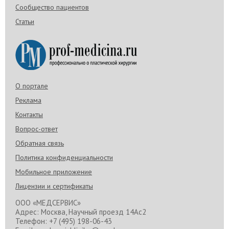
Сообщество пациентов
Статьи
О портале
Реклама
Контакты
Вопрос-ответ
Обратная связь
Политика конфиденциальности
Мобильное приложение
Лицензии и сертификаты
ООО «МЕДСЕРВИС»
Адрес: Москва, Научный проезд 14Ас2
Телефон: +7 (495) 198-06-43