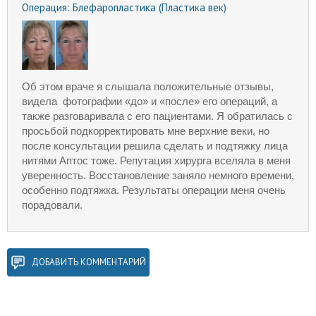
Операция:
Блефаропластика (Пластика век)
Об этом враче я слышала положительные отзывы,
видела фотографии «до» и «после» его операций, а
также разговаривала с его пациентами.
Я обратилась с
просьбой подкорректировать мне верхние веки, но
после консультации решила сделать и подтяжку лица
нитями Аптос тоже. Репутация хирурга вселяла в
меня
уверенность. Восстановление заняло немного времени,
особенно подтяжка. Результаты операции меня очень
порадовали.
ДОБАВИТЬ КОММЕНТАРИЙ