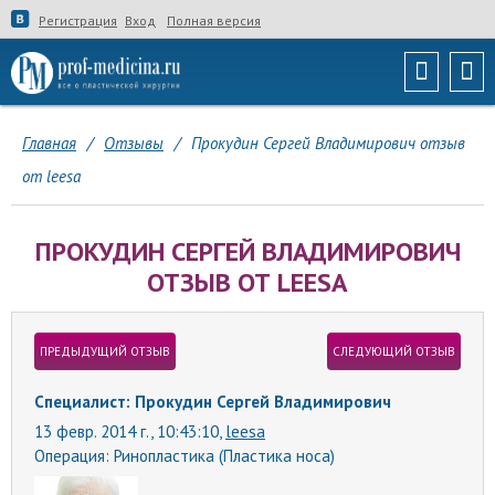
Регистрация
Вход
Полная версия
Главная
/
Отзывы
/
Прокудин Сергей Владимирович отзыв
от leesa
ПРОКУДИН СЕРГЕЙ ВЛАДИМИРОВИЧ
ОТЗЫВ ОТ LEESA
ПРЕДЫДУЩИЙ ОТЗЫВ
СЛЕДУЮЩИЙ ОТЗЫВ
Специалист: Прокудин Сергей Владимирович
13 февр. 2014 г., 10:43:10,
leesa
Операция:
Ринопластика (Пластика носа)