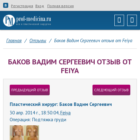
Регистрация
Вход
Полная версия
Главная
/
Отзывы
/
Баков Вадим Сергеевич отзыв от Feiya
БАКОВ ВАДИМ СЕРГЕЕВИЧ ОТЗЫВ ОТ
FEIYA
ПРЕДЫДУЩИЙ ОТЗЫВ
СЛЕДУЮЩИЙ ОТЗЫВ
Пластический хирург: Баков Вадим Сергеевич
30 апр. 2014 г., 18:50:04,
Feiya
Операция:
Подтяжка груди