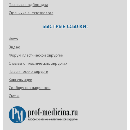
Пластика подбородка
Страничка анестезиолога
БЫСТРЫЕ ССЫЛКИ:
Фото
Видео
Форум пластической хирургии
Отзывы о пластических хирургах
Пластические хирурги
Консультации
Сообщество пациентов
Статьи