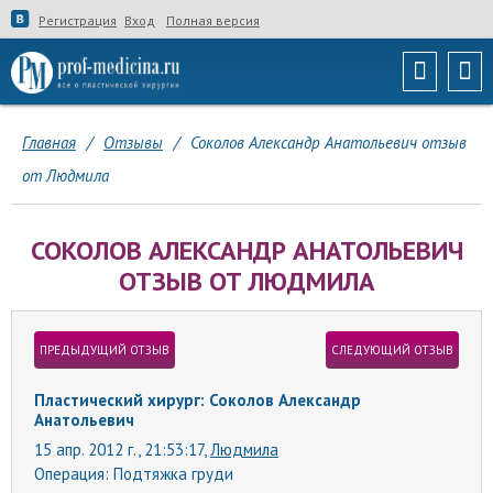
Регистрация
Вход
Полная версия
Главная
/
Отзывы
/
Соколов Александр Анатольевич отзыв
от Людмила
СОКОЛОВ АЛЕКСАНДР АНАТОЛЬЕВИЧ
ОТЗЫВ ОТ ЛЮДМИЛА
ПРЕДЫДУЩИЙ ОТЗЫВ
СЛЕДУЮЩИЙ ОТЗЫВ
Пластический хирург: Соколов Александр
Анатольевич
15 апр. 2012 г., 21:53:17,
Людмила
Операция:
Подтяжка груди