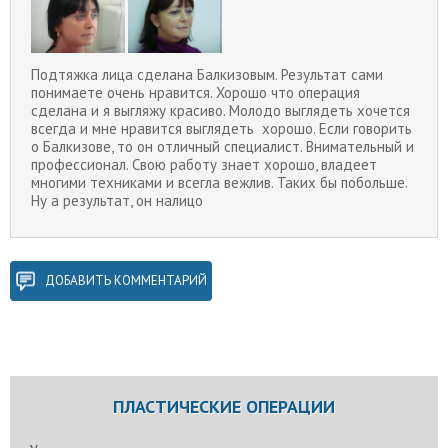
Подтяжка лица сделана Балкизовым. Результат сами
понимаете очень нравится. Хорошо что операция
сделана и я выгляжу красиво. Молодо выглядеть хочется
всегда и мне нравится выглядеть хорошо. Если говорить
о Балкизове, то он отличный специалист. Внимательный и
профессионал. Свою работу знает хорошо, владеет
многими техниками и всегла вежлив. Таких бы побольше.
Ну а результат, он налицо
ДОБАВИТЬ КОММЕНТАРИЙ
ПЛАСТИЧЕСКИЕ ОПЕРАЦИИ