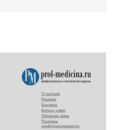
О портале
Реклама
Контакты
Вопрос-ответ
Обратная связь
Политика
конфиденциальности