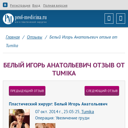
Регистрация
Вход
Полная версия
Главная
/
Отзывы
/
Белый Игорь Анатольевич отзыв от
Tumika
БЕЛЫЙ ИГОРЬ АНАТОЛЬЕВИЧ ОТЗЫВ ОТ
TUMIKA
ПРЕДЫДУЩИЙ ОТЗЫВ
СЛЕДУЮЩИЙ ОТЗЫВ
Пластический хирург: Белый Игорь Анатольевич
07 окт. 2014 г., 23:03:25,
Tumika
Операция:
Увеличение груди