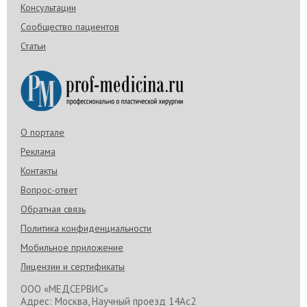
Консультации
Сообщество пациентов
Статьи
О портале
Реклама
Контакты
Вопрос-ответ
Обратная связь
Политика конфиденциальности
Мобильное приложение
Лицензии и сертификаты
ООО «МЕДСЕРВИС»
Адрес: Москва, Научный проезд 14Ас2