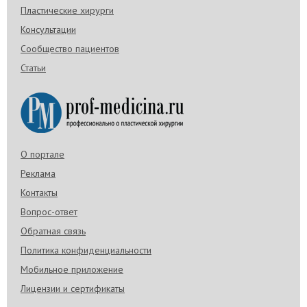
Пластические хирурги
Консультации
Сообщество пациентов
Статьи
О портале
Реклама
Контакты
Вопрос-ответ
Обратная связь
Политика конфиденциальности
Мобильное приложение
Лицензии и сертификаты