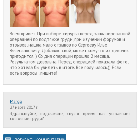
Всем привет. При выборе хирурга перед запланированной
операцией по подтяжке груди, при изучении форумов и
отзывов, нашла мало отзывов по Сергееву Илье
Вячеславовичу. Добавлю свой, может кому-то из девочек
пригодится..) Со дня операции прошло 2 месяца.
Результатом довольна. Перед операцией показала фото,
что хотела бы увидеть в итоге. Все получилось.)) Если
есть вопросы , пишите!
Margo
27 марта 2017 г.
Здравствуйте, подскажите, спустя время вас устраивает
состояние груди?