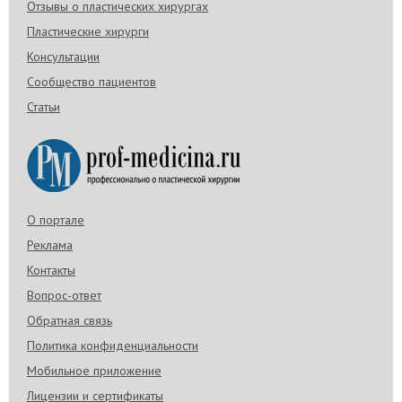
Отзывы о пластических хирургах
Пластические хирурги
Консультации
Сообщество пациентов
Статьи
О портале
Реклама
Контакты
Вопрос-ответ
Обратная связь
Политика конфиденциальности
Мобильное приложение
Лицензии и сертификаты