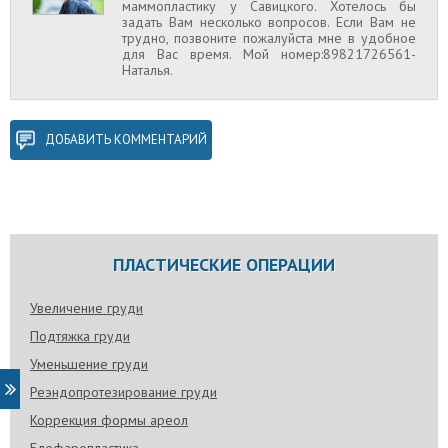
маммопластику у Савицкого. Хотелось бы
задать Вам несколько вопросов. Если Вам не
трудно, позвоните пожалуйста мне в удобное
для Вас время. Мой номер:89821726561-
Наталья.
ДОБАВИТЬ КОММЕНТАРИЙ
ПЛАСТИЧЕСКИЕ ОПЕРАЦИИ
Увеличение груди
Подтяжка груди
Уменьшение груди
Реэндопротезирование груди
Коррекция формы ареол