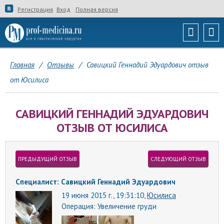
Регистрация
Вход
Полная версия
Главная
/
Отзывы
/
Савицкий Геннадий Эдуардович отзыв
от Юсилиса
САВИЦКИЙ ГЕННАДИЙ ЭДУАРДОВИЧ
ОТЗЫВ ОТ ЮСИЛИСА
ПРЕДЫДУЩИЙ ОТЗЫВ
СЛЕДУЮЩИЙ ОТЗЫВ
Специалист: Савицкий Геннадий Эдуардович
19 июня 2015 г., 19:31:10,
Юсилиса
Операция:
Увеличение груди