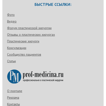
БЫСТРЫЕ ССЫЛКИ:
Фото
Видео
Форум пластической хирургии
Отзывы о пластических хирургах
Пластические хирурги
Консультации
Сообщество пациентов
Статьи
О портале
Реклама
Контакты