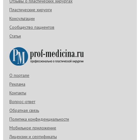
Отзывы о пластических хирургах
Пластические хирурги
Консультации
Сообщество пациентов
Статьи
О портале
Реклама
Контакты
Вопрос-ответ
Обратная связь
Политика конфиденциальности
Мобильное приложение
Лицензии и сертификаты