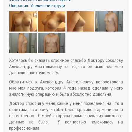
Операция:
Увеличение груди
Хотелось бы сказать огромное спасибо Доктору Соколову
Александру Анатольевичу за то, что он исполнил мою
давнюю заветную мечту.
Обратиться к Александру Анатольевичу посоветовала
мне моя подруга, которая 4 года назад сделала у него
аналогичную операцию и была абсолютно довольна.
Доктор спросил у меня, какие у меня пожелания, на что я
ответила, что хочу, чтобы было красиво, гармонично и
естественно . С моей стороны больше никаких вводных
данных не было. Я полностью положилась на
профессионала.