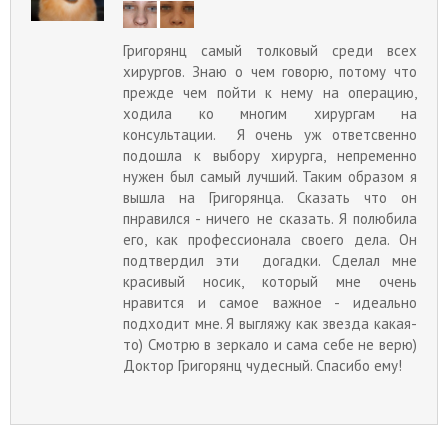
Григорянц самый толковый среди всех
хирургов. Знаю о чем говорю, потому что
прежде чем пойти к нему на операцию,
ходила ко многим хирургам на
консультации. Я очень уж ответсвенно
подошла к выбору хирурга, непременно
нужен был самый лучший. Таким образом я
вышла на Григорянца. Сказать что он
пнравился - ничего не сказать. Я полюбила
его, как профессионала своего дела. Он
подтвердил эти догадки. Сделал мне
красивый носик, который мне очень
нравится и самое важное - идеально
подходит мне. Я выгляжу как звезда какая-
то) Смотрю в зеркало и сама себе не верю)
Доктор Григорянц чудесный. Спасибо ему!