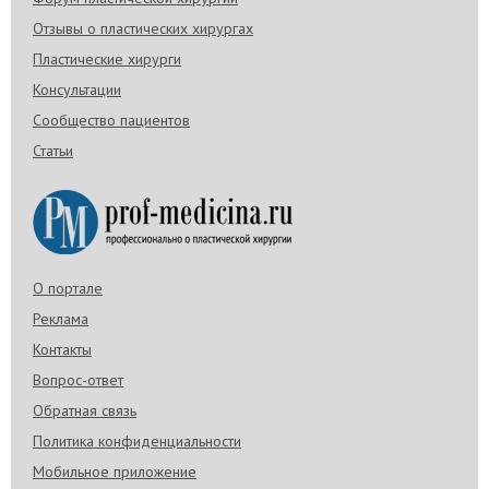
Отзывы о пластических хирургах
Пластические хирурги
Консультации
Сообщество пациентов
Статьи
О портале
Реклама
Контакты
Вопрос-ответ
Обратная связь
Политика конфиденциальности
Мобильное приложение