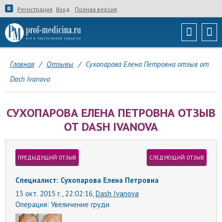
Регистрация
Вход
Полная версия
Главная
/
Отзывы
/
Сухопарова Елена Петровна отзыв от
Dash Ivanova
СУХОПАРОВА ЕЛЕНА ПЕТРОВНА ОТЗЫВ
ОТ DASH IVANOVA
ПРЕДЫДУЩИЙ ОТЗЫВ
СЛЕДУЮЩИЙ ОТЗЫВ
Специалист: Сухопарова Елена Петровна
13 окт. 2015 г., 22:02:16,
Dash Ivanova
Операция:
Увеличение груди