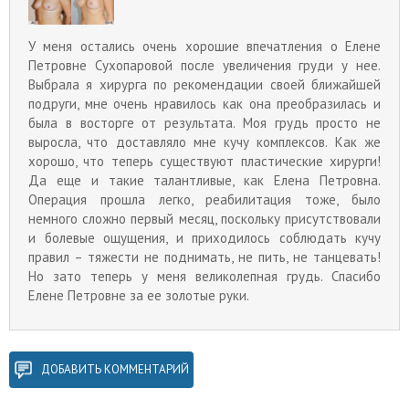
У меня остались очень хорошие впечатления о Елене
Петровне Сухопаровой после увеличения груди у нее.
Выбрала я хирурга по рекомендации своей ближайшей
подруги, мне очень нравилось как она преобразилась и
была в восторге от результата. Моя грудь просто не
выросла, что доставляло мне кучу комплексов. Как же
хорошо, что теперь существуют пластические хирурги!
Да еще и такие талантливые, как Елена Петровна.
Операция прошла легко, реабилитация тоже, было
немного сложно первый месяц, поскольку присутствовали
и болевые ощущения, и приходилось соблюдать кучу
правил – тяжести не поднимать, не пить, не танцевать!
Но зато теперь у меня великолепная грудь. Спасибо
Елене Петровне за ее золотые руки.
ДОБАВИТЬ КОММЕНТАРИЙ