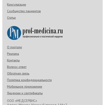
Консультации
Сообщество пациентов
Статьи
О портале
Реклама
Контакты
Вопрос-ответ
Обратная связь
Политика конфиденциальности
Мобильное приложение
Лицензии и сертификаты
ООО «МЕДСЕРВИС»
Адрес: Москва, Научный проезд 14Ас2