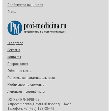
Сообщество пациентов
Статьи
О портале
Реклама
Контакты
Вопрос-ответ
Обратная связь
Политика конфиденциальности
Мобильное приложение
Лицензии и сертификаты
ООО «МЕДСЕРВИС»
Адрес: Москва, Научный проезд 14Ас2
Телефон: +7 (495) 198-06-43