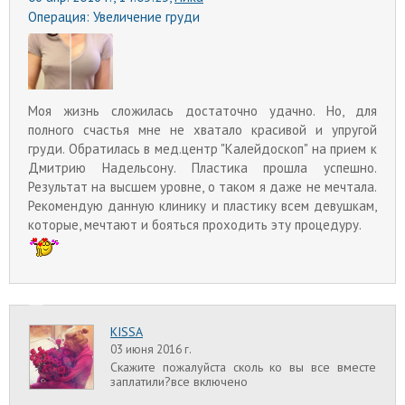
Операция:
Увеличение груди
Моя жизнь сложилась достаточно удачно. Но, для
полного счастья мне не хватало красивой и упругой
груди. Обратилась в мед.центр "Калейдоскоп" на прием к
Дмитрию Надельсону. Пластика прошла успешно.
Результат на высшем уровне, о таком я даже не мечтала.
Рекомендую данную клинику и пластику всем девушкам,
которые, мечтают и бояться проходить эту процедуру.
KISSA
03 июня 2016 г.
Скажите пожалуйста сколь ко вы все вместе
заплатили?все включено