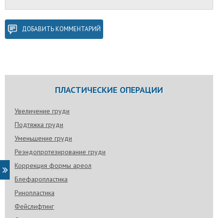
ДОБАВИТЬ КОММЕНТАРИЙ
ПЛАСТИЧЕСКИЕ ОПЕРАЦИИ
Увеличение груди
Подтяжка груди
Уменьшение груди
Реэндопротезирование груди
Коррекция формы ареол
Блефаропластика
Ринопластика
Фейслифтинг