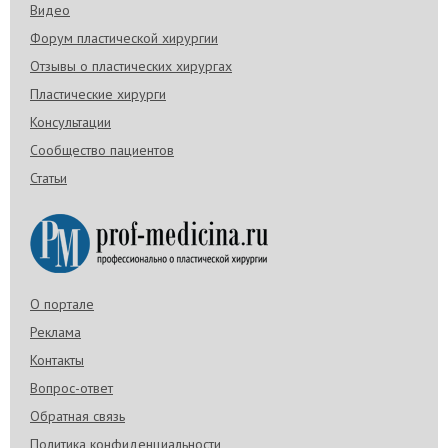
Видео
Форум пластической хирургии
Отзывы о пластических хирургах
Пластические хирурги
Консультации
Сообщество пациентов
Статьи
О портале
Реклама
Контакты
Вопрос-ответ
Обратная связь
Политика конфиденциальности