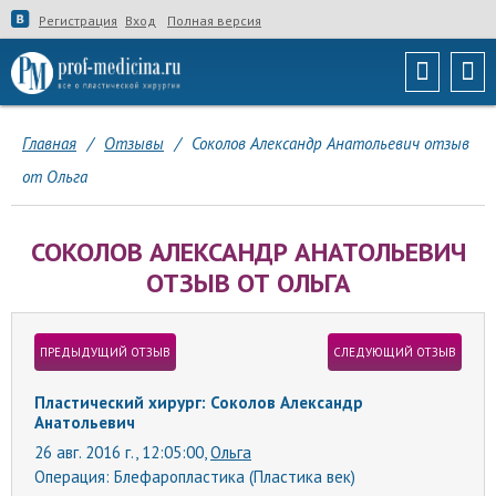
Регистрация
Вход
Полная версия
Главная
/
Отзывы
/
Соколов Александр Анатольевич отзыв
от Ольга
СОКОЛОВ АЛЕКСАНДР АНАТОЛЬЕВИЧ
ОТЗЫВ ОТ ОЛЬГА
ПРЕДЫДУЩИЙ ОТЗЫВ
СЛЕДУЮЩИЙ ОТЗЫВ
Пластический хирург: Соколов Александр
Анатольевич
26 авг. 2016 г., 12:05:00,
Ольга
Операция:
Блефаропластика (Пластика век)