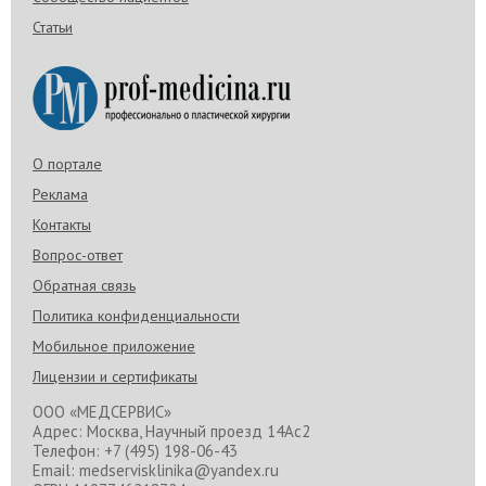
Статьи
О портале
Реклама
Контакты
Вопрос-ответ
Обратная связь
Политика конфиденциальности
Мобильное приложение
Лицензии и сертификаты
ООО «МЕДСЕРВИС»
Адрес: Москва, Научный проезд 14Ас2
Телефон: +7 (495) 198-06-43
Email: medservisklinika@yandex.ru