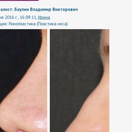
алист: Баулин Владимир Викторович
я 2016 г., 16:09:11,
Ирина
ция:
Ринопластика (Пластика носа)