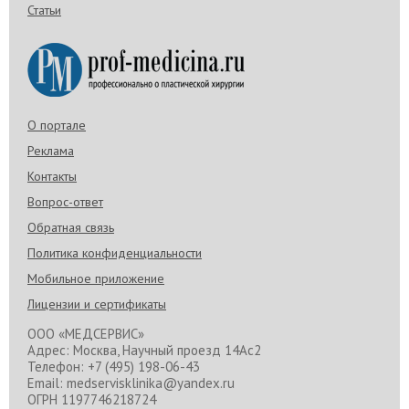
Статьи
О портале
Реклама
Контакты
Вопрос-ответ
Обратная связь
Политика конфиденциальности
Мобильное приложение
Лицензии и сертификаты
ООО «МЕДСЕРВИС»
Адрес: Москва, Научный проезд 14Ас2
Телефон: +7 (495) 198-06-43
Email: medservisklinika@yandex.ru
ОГРН 1197746218724