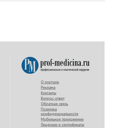
О портале
Реклама
Контакты
Вопрос-ответ
Обратная связь
Политика
конфиденциальности
Мобильное приложение
Лицензии и сертификаты