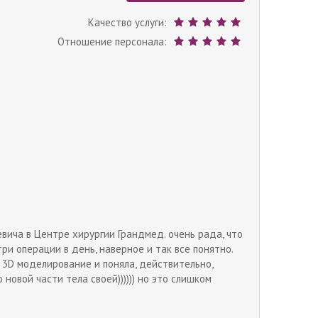
Качество услуги:
Отношение персонала:
вича в Центре хирургии Грандмед. очень рада, что
ри операции в день, наверное и так все понятно.
 3D моделирование и поняла, действительно,
новой части тела своей)))))) но это слишком