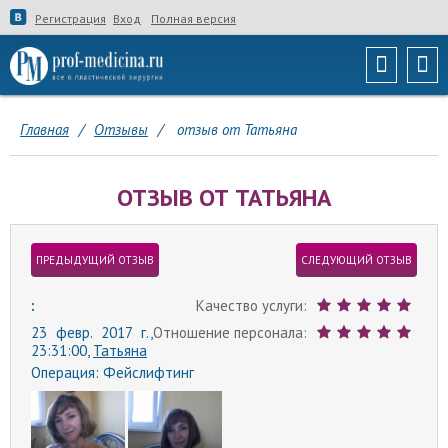
Регистрация
Вход
Полная версия
Главная
/
Отзывы
/
отзыв от Татьяна
ОТЗЫВ ОТ ТАТЬЯНА
ПРЕДЫДУЩИЙ ОТЗЫВ
СЛЕДУЮЩИЙ ОТЗЫВ
:
Качество услуги:
23 февр. 2017 г.,
Отношение персонала:
23:31:00,
Татьяна
Операция:
Фейслифтинг