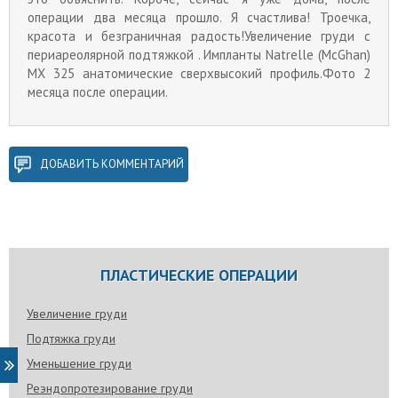
операции два месяца прошло. Я счастлива! Троечка,
красота и безграничная радость!Увеличение груди с
периареолярной подтяжкой . Импланты Natrelle (McGhan)
MX 325 анатомические сверхвысокий профиль.Фото 2
месяца после операции.
ДОБАВИТЬ КОММЕНТАРИЙ
ПЛАСТИЧЕСКИЕ ОПЕРАЦИИ
Увеличение груди
Подтяжка груди
Уменьшение груди
Реэндопротезирование груди