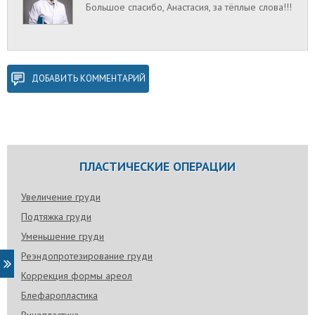
Большое спасибо, Анастасия, за тёплые слова!!!
ДОБАВИТЬ КОММЕНТАРИЙ
ПЛАСТИЧЕСКИЕ ОПЕРАЦИИ
Увеличение груди
Подтяжка груди
Уменьшение груди
Реэндопротезирование груди
Коррекция формы ареол
Блефаропластика