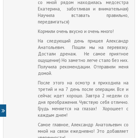
со мной рядом находилась медсестра
Екатерина, заботливая и внимательная)
Научила вставать правильно,
передвигаться)
Кормили очень вкусно и очень много!
На следующий день пришел Александр
Анатольевич. Пошли мы на перевязку.
Достали дренаж. Не самое приятное
ощущение) Но заметно легче стало без них.
Получила рекомендации. Отправили меня
домой.
После этого на осмотр я приходила на
третий и на 7 день после операции. Все и
сейчас идет хорошо. Завтра 2 недели со
дня преображения. Чувствую себя отлично.
Грудь меняется на глазах! Хорошеет с
каждым днем!
Самое главное, Александр Анатольевич со
мной на связи ежедневно! Это добавляет
уверенности!