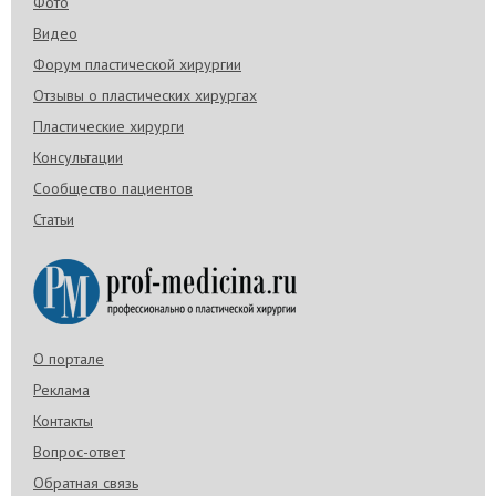
Фото
Видео
Форум пластической хирургии
Отзывы о пластических хирургах
Пластические хирурги
Консультации
Сообщество пациентов
Статьи
О портале
Реклама
Контакты
Вопрос-ответ
Обратная связь