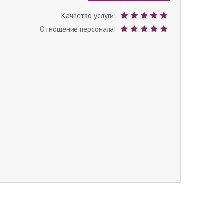
Качество услуги:
Отношение персонала: