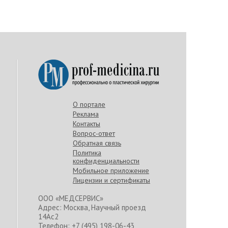
О портале
Реклама
Контакты
Вопрос-ответ
Обратная связь
Политика
конфиденциальности
Мобильное приложение
Лицензии и сертификаты
ООО «МЕДСЕРВИС»
Адрес: Москва, Научный проезд
14Ас2
Телефон: +7 (495) 198-06-43