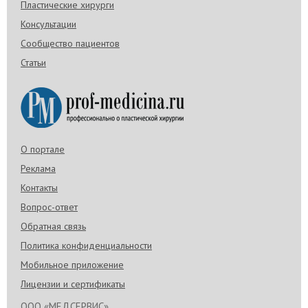
Пластические хирурги
Консультации
Сообщество пациентов
Статьи
О портале
Реклама
Контакты
Вопрос-ответ
Обратная связь
Политика конфиденциальности
Мобильное приложение
Лицензии и сертификаты
ООО «МЕДСЕРВИС»