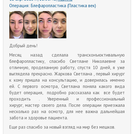
Операция:
Блефаропластика (Пластика век)
Добрый день!
Месяц назад сделала трансконъюктивальную
блефаропластику, спасибо Светлане Николаевне за
отличную, проделанную работу, спустя 10 дней, я уже
выглядела прекрасно. Жаркова Светлана , первый хирург
к кому пришла на консультацию, и доверилась именно
ей. С первого осмотра, Светлана поняла какого вида
будет операция, подробно рассказала как все будет
проходить . Уверенный и профессиональный
хирург, мастер своего дела. После операции приезжала
несколько раз на осмотр, для нее важна дальнейшая
забота и здоровье пациента.
Еще раз спасибо за новый взгляд на мир без мешков.