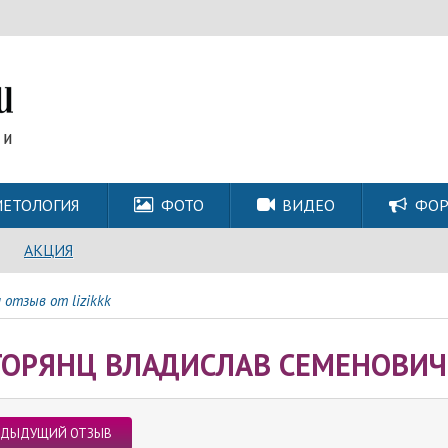
ЕТОЛОГИЯ
ФОТО
ВИДЕО
ФО
АКЦИЯ
 отзыв от lizikkk
ГОРЯНЦ ВЛАДИСЛАВ СЕМЕНОВИЧ 
ЕДЫДУЩИЙ ОТЗЫВ