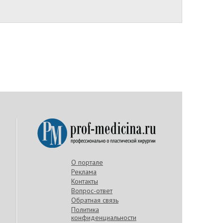
О портале
Реклама
Контакты
Вопрос-ответ
Обратная связь
Политика
конфиденциальности