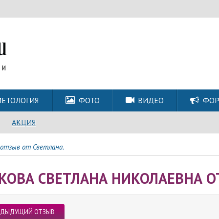
ЕТОЛОГИЯ
ФОТО
ВИДЕО
ФО
АКЦИЯ
 отзыв от Светлана.
КОВА СВЕТЛАНА НИКОЛАЕВНА ОТ
ЕДЫДУЩИЙ ОТЗЫВ