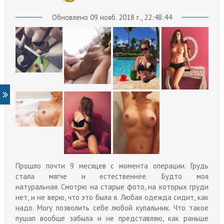
Обновлено 09 нояб. 2018 г., 22:48:44
Прошло почти 9 месяцев с момента операции. Грудь
стала мягче и естественнее. Будто моя
натуральная. Смотрю на старые фото, на которых груди
нет, и не верю, что это была я. Любая одежда сидит, как
надо. Могу позволить себе любой купальник. Что такое
пушап вообще забыла и не представляю, как раньше