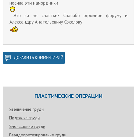
носила эти намордники
Это ли не счастье? Спасибо огромное форуму и
Александру Анатольевичу Соколову
ДОБАВИТЬ КОММЕНТАРИЙ
ПЛАСТИЧЕСКИЕ ОПЕРАЦИИ
Увеличение груди
Подтяжка груди
Уменьшение груди
Реэндопротезирование груди