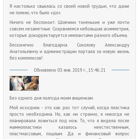
Я настолько свыклась со своей новой грудью, что даже
не помню, что было «до».
Ничего не беспокоит. Шовчики тоненькие и уже почти
совсем незаметные. Сохраняемся небольшая асимметрия,
которые докорректируется имплантами разного объема.
Бесконечно благодарна Соколову Александру
Анатольевичу и администрации портала за новую жизнь
без комплексов!
Обновлено 03 янв. 2019 г., 15:46:21
Без одного дня полгода моим вишенкам.
Мой исходник - это как раз тот случай, когда пластика
просто необходима. Но, как ни странно, я никогда не
планировала ложиться под нож. То, что я видела после
маммопластики казалось неестественным,
пластмассовым, пошлым. Да и финансовый вопрос