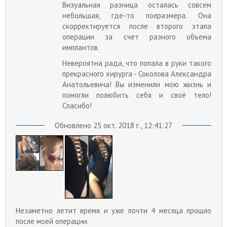
Визуальная разница осталась совсем
небольшая, где-то полразмера. Она
скорректируется после второго этапа
операции за счет разного объема
имплантов.
Невероятна рада, что попала в руки такого
прекрасного хирурга - Соколова Александра
Анатольевича! Вы изменили мою жизнь и
помогли полюбить себя и своё тело!
Спасибо!
Обновлено 25 окт. 2018 г., 12:41:27
Незаметно летит время и уже почти 4 месяца прошло
после моей операции.