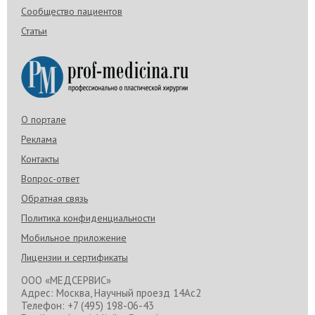
Сообщество пациентов
Статьи
О портале
Реклама
Контакты
Вопрос-ответ
Обратная связь
Политика конфиденциальности
Мобильное приложение
Лицензии и сертификаты
ООО «МЕДСЕРВИС»
Адрес: Москва, Научный проезд 14Ас2
Телефон: +7 (495) 198-06-43