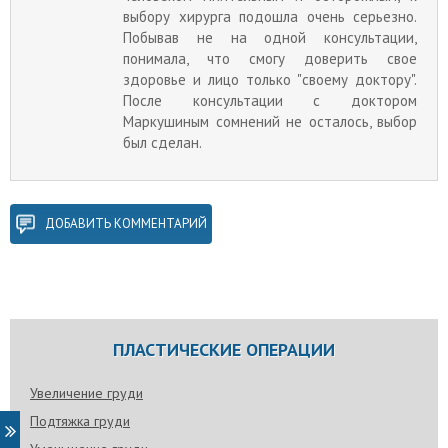
выбору хирурга подошла очень серьезно.
Побывав не на одной консультации,
понимала, что смогу доверить свое
здоровье и лицо только "своему доктору".
После консультации с доктором
Маркушиным сомнений не осталось, выбор
был сделан.
ДОБАВИТЬ КОММЕНТАРИЙ
ПЛАСТИЧЕСКИЕ ОПЕРАЦИИ
Увеличение груди
Подтяжка груди