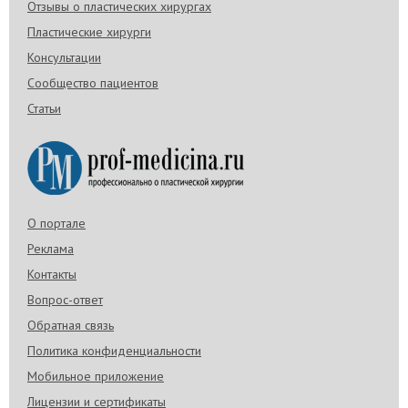
Отзывы о пластических хирургах
Пластические хирурги
Консультации
Сообщество пациентов
Статьи
О портале
Реклама
Контакты
Вопрос-ответ
Обратная связь
Политика конфиденциальности
Мобильное приложение
Лицензии и сертификаты