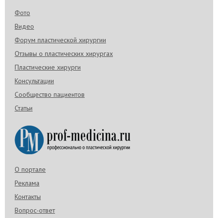
Фото
Видео
Форум пластической хирургии
Отзывы о пластических хирургах
Пластические хирурги
Консультации
Сообщество пациентов
Статьи
О портале
Реклама
Контакты
Вопрос-ответ