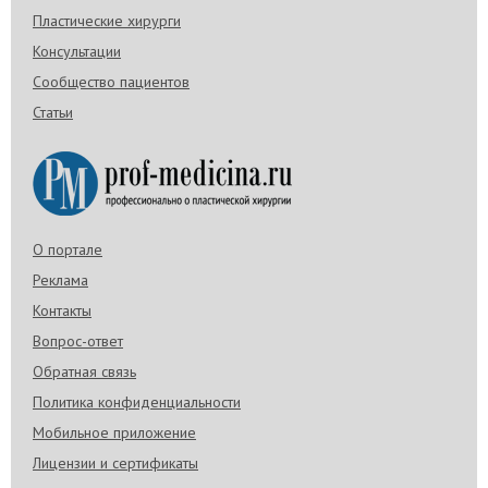
Пластические хирурги
Консультации
Сообщество пациентов
Статьи
О портале
Реклама
Контакты
Вопрос-ответ
Обратная связь
Политика конфиденциальности
Мобильное приложение
Лицензии и сертификаты