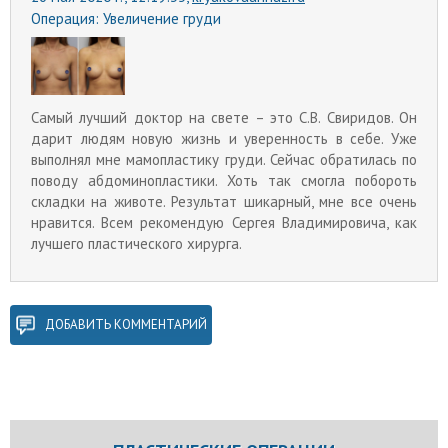
Операция:
Увеличение груди
Самый лучший доктор на свете – это С.В. Свиридов. Он
дарит людям новую жизнь и уверенность в себе. Уже
выполнял мне мамопластику груди. Сейчас обратилась по
поводу абдоминопластики. Хоть так смогла побороть
складки на животе. Результат шикарный, мне все очень
нравится. Всем рекомендую Сергея Владимировича, как
лучшего пластического хирурга.
ДОБАВИТЬ КОММЕНТАРИЙ