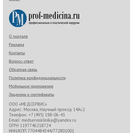
О портале
Реклама
Контакты
Вопрос-ответ
Обратная связь
Политика конфиденциальности
Мобильное приложение
Лицензии и сертификаты
ООО «МЕДСЕРВИС»
Адрес: Москва, Научный проезд 14Ас2
Телефон: +7 (495) 198-06-43
Email: medservisklinika@yandex.ru
ОГРН 1197746218724
ИНН/КПП 7704484544/772801001