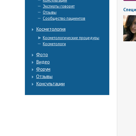
Консультации
Эксперты говорят
Специ
Отзывы
Сообщество пациентов
Косметология
Косметологические процедуры
Косметологи
Фото
Видео
Форум
Отзывы
Консультации