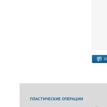
Д
ПЛАСТИЧЕСКИЕ ОПЕРАЦИИ