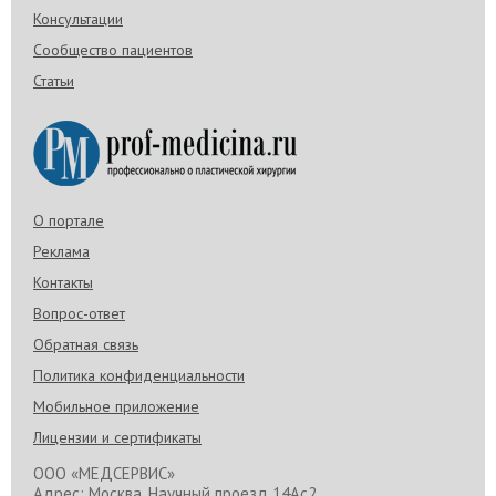
Консультации
Сообщество пациентов
Статьи
О портале
Реклама
Контакты
Вопрос-ответ
Обратная связь
Политика конфиденциальности
Мобильное приложение
Лицензии и сертификаты
ООО «МЕДСЕРВИС»
Адрес: Москва, Научный проезд 14Ас2