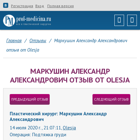
Регистрация
Вход
Полная версия
Главная
/
Отзывы
/
Маркушин Александр Александрович
отзыв от Olesja
МАРКУШИН АЛЕКСАНДР
АЛЕКСАНДРОВИЧ ОТЗЫВ ОТ OLESJA
ПРЕДЫДУЩИЙ ОТЗЫВ
СЛЕДУЮЩИЙ ОТЗЫВ
Пластический хирург: Маркушин Александр
Александрович
14 июля 2020 г., 21:07:11,
Olesja
Операция:
Подтяжка груди