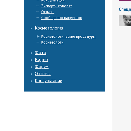
Консультации
Эксперты говорят
Специ
Отзывы
Сообщество пациентов
Косметология
Косметологические процедуры
Косметологи
Фото
Видео
Форум
Отзывы
Консультации