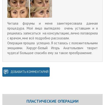
Читала форумы и меня заинтересовала данная
процедура. Моё лицо выглядело очень уставшим и я
решилась записаться на консультацию, лично поговорила
с врачом, мне всё подробно рассказали.
Операция прошла успешно. Я осталась с положительными
эмоциями. Хирург-Белый Игорь Анатольевич творит
чудеса! Большое спасибо ему за такое преображениe.
ДОБАВИТЬ КОММЕНТАРИЙ
ПЛАСТИЧЕСКИЕ ОПЕРАЦИИ