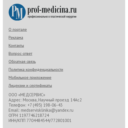
О портале
Реклама
Контакты
Вопрос-ответ
Обратная связь
Политика конфиденциальности
Мобильное приложение
Лицензии и сертификаты
ООО «МЕДСЕРВИС»
Адрес: Москва, Научный проезд 14Ас2
Телефон: +7 (495) 198-06-43
Email: medservisklinika@yandex.ru
ОГРН 1197746218724
ИНН/КПП 7704484544/772801001