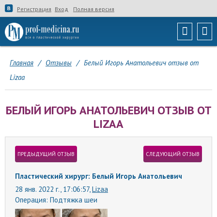
Регистрация
Вход
Полная версия
Главная
/
Отзывы
/
Белый Игорь Анатольевич отзыв от
Lizaa
БЕЛЫЙ ИГОРЬ АНАТОЛЬЕВИЧ ОТЗЫВ ОТ
LIZAA
ПРЕДЫДУЩИЙ ОТЗЫВ
СЛЕДУЮЩИЙ ОТЗЫВ
Пластический хирург: Белый Игорь Анатольевич
28 янв. 2022 г., 17:06:57,
Lizaa
Операция:
Подтяжка шеи