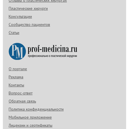
Отзывы о пластических хирургах
Пластические хирурги
Консультации
Сообщество пациентов
Статьи
О портале
Реклама
Контакты
Вопрос-ответ
Обратная связь
Политика конфиденциальности
Мобильное приложение
Лицензии и сертификаты